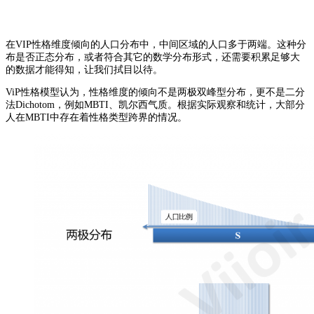
在VIP性格维度倾向的人口分布中，中间区域的人口多于两端。这种分
布是否正态分布，或者符合其它的数学分布形式，还需要积累足够大
的数据才能得知，让我们拭目以待。
ViP性格模型认为，性格维度的倾向不是两极双峰型分布，更不是二分
法Dichotom，例如MBTI、凯尔西气质。根据实际观察和统计，大部分
人在MBTI中存在着性格类型跨界的情况。