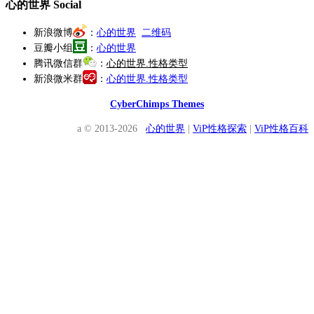
心的世界 Social
新浪微博
：
心的世界
二维码
豆瓣小组
：
心的世界
腾讯微信群
：
心的世界.性格类型
新浪微米群
：
心的世界.性格类型
CyberChimps Themes
a © 2013-2026
心的世界
|
ViP性格探索
|
ViP性格百科